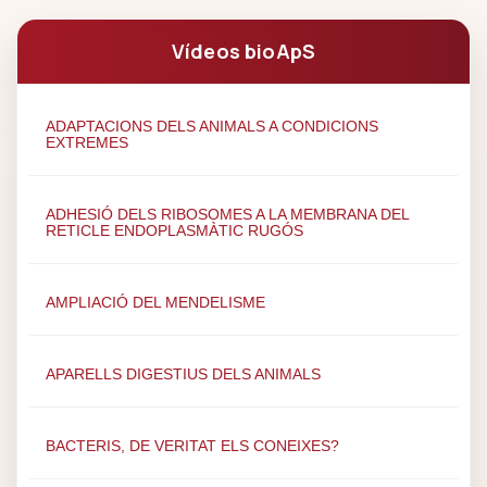
Vídeos bioApS
ADAPTACIONS DELS ANIMALS A CONDICIONS
EXTREMES
ADHESIÓ DELS RIBOSOMES A LA MEMBRANA DEL
RETICLE ENDOPLASMÀTIC RUGÓS
AMPLIACIÓ DEL MENDELISME
APARELLS DIGESTIUS DELS ANIMALS
BACTERIS, DE VERITAT ELS CONEIXES?