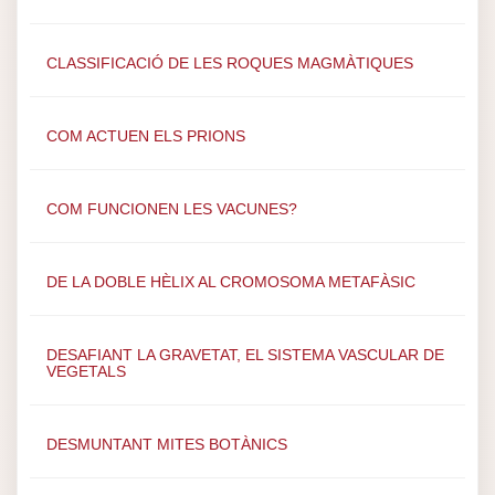
CLASSIFICACIÓ DE LES ROQUES MAGMÀTIQUES
COM ACTUEN ELS PRIONS
COM FUNCIONEN LES VACUNES?
DE LA DOBLE HÈLIX AL CROMOSOMA METAFÀSIC
DESAFIANT LA GRAVETAT, EL SISTEMA VASCULAR DE
VEGETALS
DESMUNTANT MITES BOTÀNICS