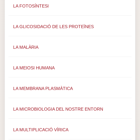
LA FOTOSÍNTESI
LA GLICOSIDACIÓ DE LES PROTEÏNES
LA MALÀRIA
LA MEIOSI HUMANA
LA MEMBRANA PLASMÀTICA
LA MICROBIOLOGIA DEL NOSTRE ENTORN
LA MULTIPLICACIÓ VÍRICA