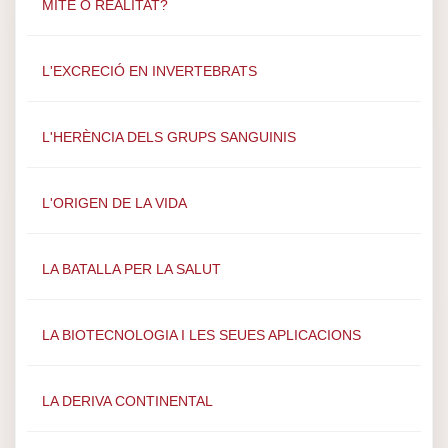
MITE O REALITAT?
L'EXCRECIÓ EN INVERTEBRATS
L'HERÈNCIA DELS GRUPS SANGUINIS
L'ORIGEN DE LA VIDA
LA BATALLA PER LA SALUT
LA BIOTECNOLOGIA I LES SEUES APLICACIONS
LA DERIVA CONTINENTAL