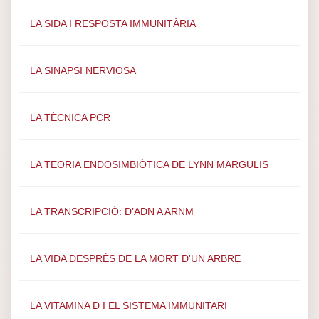
LA SIDA I RESPOSTA IMMUNITÀRIA
LA SINAPSI NERVIOSA
LA TÈCNICA PCR
LA TEORIA ENDOSIMBIÒTICA DE LYNN MARGULIS
LA TRANSCRIPCIÓ: D’ADN A ARNM
LA VIDA DESPRÉS DE LA MORT D'UN ARBRE
LA VITAMINA D I EL SISTEMA IMMUNITARI