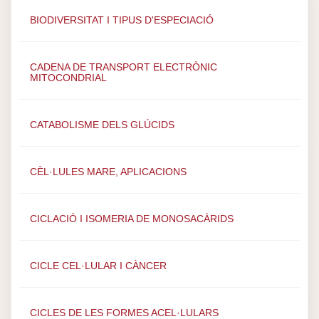
BIODIVERSITAT I TIPUS D'ESPECIACIÓ
CADENA DE TRANSPORT ELECTRÒNIC
MITOCONDRIAL
CATABOLISME DELS GLÚCIDS
CÈL·LULES MARE, APLICACIONS
CICLACIÓ I ISOMERIA DE MONOSACÀRIDS
CICLE CEL·LULAR I CÀNCER
CICLES DE LES FORMES ACEL·LULARS