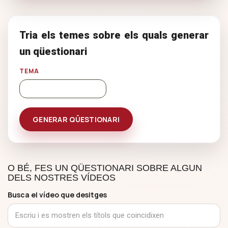
Tria els temes sobre els quals generar
un qüestionari
TEMA
O BÉ, FES UN QÜESTIONARI SOBRE ALGUN
DELS NOSTRES VÍDEOS
Busca el vídeo que desitges