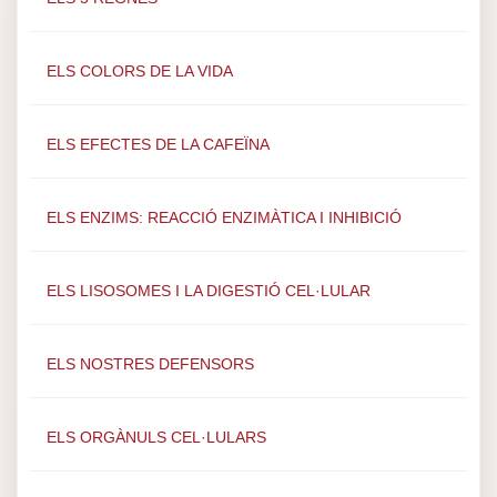
ELS COLORS DE LA VIDA
ELS EFECTES DE LA CAFEÏNA
ELS ENZIMS: REACCIÓ ENZIMÀTICA I INHIBICIÓ
ELS LISOSOMES I LA DIGESTIÓ CEL·LULAR
ELS NOSTRES DEFENSORS
ELS ORGÀNULS CEL·LULARS