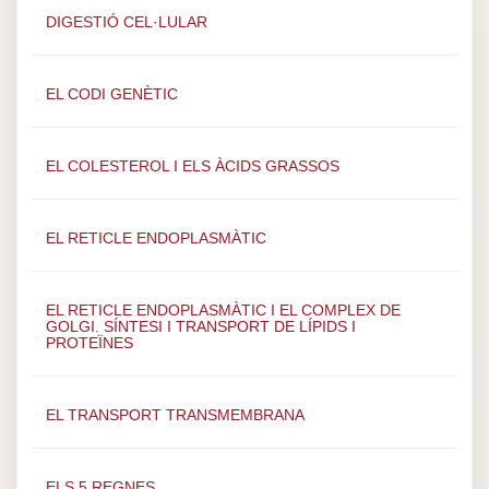
DIGESTIÓ CEL·LULAR
EL CODI GENÈTIC
EL COLESTEROL I ELS ÀCIDS GRASSOS
EL RETICLE ENDOPLASMÀTIC
EL RETICLE ENDOPLASMÀTIC I EL COMPLEX DE
GOLGI. SÍNTESI I TRANSPORT DE LÍPIDS I
PROTEÏNES
EL TRANSPORT TRANSMEMBRANA
ELS 5 REGNES