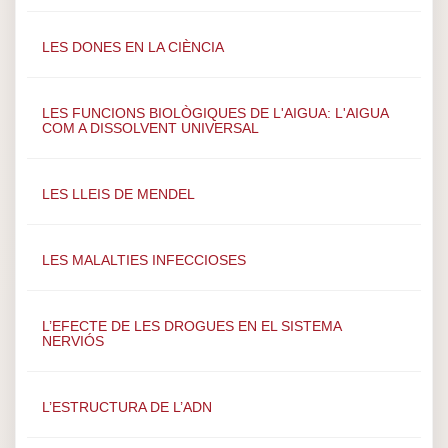
LES DONES EN LA CIÈNCIA
LES FUNCIONS BIOLÒGIQUES DE L'AIGUA: L'AIGUA
COM A DISSOLVENT UNIVERSAL
LES LLEIS DE MENDEL
LES MALALTIES INFECCIOSES
L’EFECTE DE LES DROGUES EN EL SISTEMA
NERVIÓS
L’ESTRUCTURA DE L’ADN