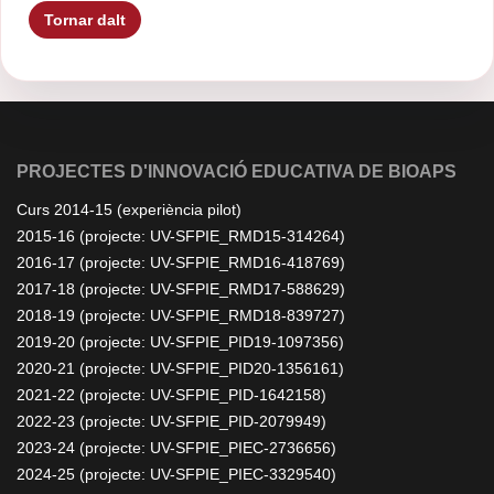
Tornar dalt
PROJECTES D'INNOVACIÓ EDUCATIVA DE BIOAPS
Curs 2014-15 (experiència pilot)
2015-16 (projecte: UV-SFPIE_RMD15-314264)
2016-17 (projecte: UV-SFPIE_RMD16-418769)
2017-18 (projecte: UV-SFPIE_RMD17-588629)
2018-19 (projecte: UV-SFPIE_RMD18-839727)
2019-20 (projecte: UV-SFPIE_PID19-1097356)
2020-21 (projecte: UV-SFPIE_PID20-1356161)
2021-22 (projecte: UV-SFPIE_PID-1642158)
2022-23 (projecte: UV-SFPIE_PID-2079949)
2023-24 (projecte: UV-SFPIE_PIEC-2736656)
2024-25 (projecte: UV-SFPIE_PIEC-3329540)