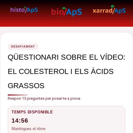
DESAFIAMENT
QÜESTIONARI SOBRE EL VÍDEO:
EL COLESTEROL I ELS ÀCIDS
GRASSOS
Respon 15 preguntes per posar-te a prova.
TEMPS DISPONIBLE
14:56
Mantingues el ritme