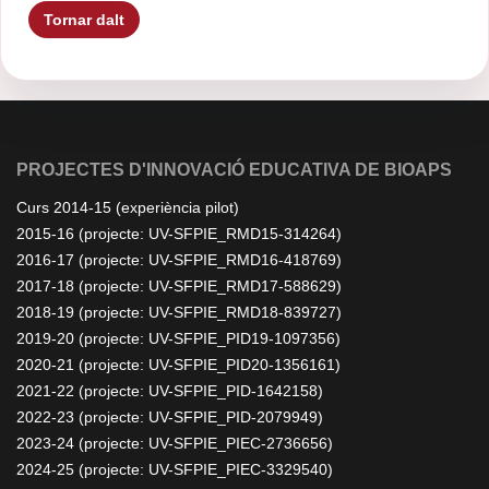
Tornar dalt
PROJECTES D'INNOVACIÓ EDUCATIVA DE BIOAPS
Curs 2014-15 (experiència pilot)
2015-16 (projecte: UV-SFPIE_RMD15-314264)
2016-17 (projecte: UV-SFPIE_RMD16-418769)
2017-18 (projecte: UV-SFPIE_RMD17-588629)
2018-19 (projecte: UV-SFPIE_RMD18-839727)
2019-20 (projecte: UV-SFPIE_PID19-1097356)
2020-21 (projecte: UV-SFPIE_PID20-1356161)
2021-22 (projecte: UV-SFPIE_PID-1642158)
2022-23 (projecte: UV-SFPIE_PID-2079949)
2023-24 (projecte: UV-SFPIE_PIEC-2736656)
2024-25 (projecte: UV-SFPIE_PIEC-3329540)