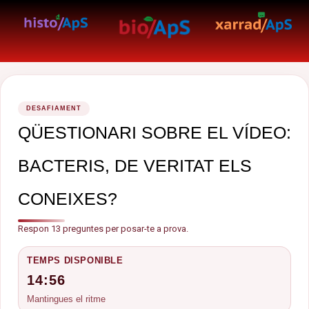
DESAFIAMENT
QÜESTIONARI SOBRE EL VÍDEO:
BACTERIS, DE VERITAT ELS
CONEIXES?
Respon 13 preguntes per posar-te a prova.
TEMPS DISPONIBLE
14:56
Mantingues el ritme