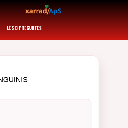
LES B PREGUNTES
NGUINIS