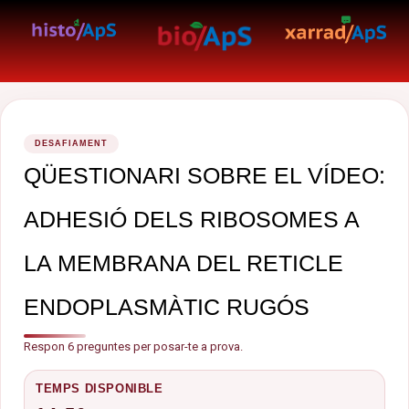
DESAFIAMENT
QÜESTIONARI SOBRE EL VÍDEO:
ADHESIÓ DELS RIBOSOMES A
LA MEMBRANA DEL RETICLE
ENDOPLASMÀTIC RUGÓS
Respon 6 preguntes per posar-te a prova.
TEMPS DISPONIBLE