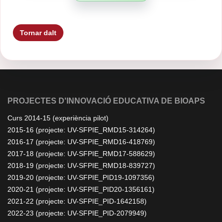
Tornar dalt
PROJECTES D'INNOVACIÓ EDUCATIVA DE BIOAPS
Curs 2014-15 (experiència pilot)
2015-16 (projecte: UV-SFPIE_RMD15-314264)
2016-17 (projecte: UV-SFPIE_RMD16-418769)
2017-18 (projecte: UV-SFPIE_RMD17-588629)
2018-19 (projecte: UV-SFPIE_RMD18-839727)
2019-20 (projecte: UV-SFPIE_PID19-1097356)
2020-21 (projecte: UV-SFPIE_PID20-1356161)
2021-22 (projecte: UV-SFPIE_PID-1642158)
2022-23 (projecte: UV-SFPIE_PID-2079949)