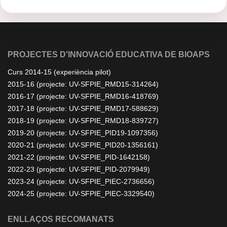
PROJECTES D'INNOVACIÓ EDUCATIVA DE BIOAPS
Curs 2014-15 (experiència pilot)
2015-16 (projecte: UV-SFPIE_RMD15-314264)
2016-17 (projecte: UV-SFPIE_RMD16-418769)
2017-18 (projecte: UV-SFPIE_RMD17-588629)
2018-19 (projecte: UV-SFPIE_RMD18-839727)
2019-20 (projecte: UV-SFPIE_PID19-1097356)
2020-21 (projecte: UV-SFPIE_PID20-1356161)
2021-22 (projecte: UV-SFPIE_PID-1642158)
2022-23 (projecte: UV-SFPIE_PID-2079949)
2023-24 (projecte: UV-SFPIE_PIEC-2736656)
2024-25 (projecte: UV-SFPIE_PIEC-3329540)
ENLLAÇOS RECOMANATS