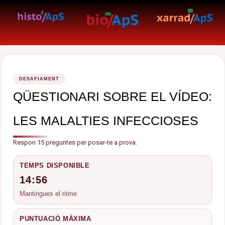
DESAFIAMENT
QÜESTIONARI SOBRE EL VÍDEO:
LES MALALTIES INFECCIOSES
Respon 15 preguntes per posar-te a prova.
TEMPS DISPONIBLE
14:56
Mantingues el ritme
PUNTUACIÓ MÀXIMA