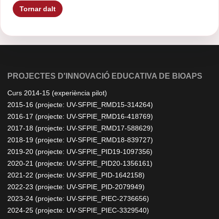
Tornar dalt
PROJECTES D'INNOVACIÓ EDUCATIVA DE BIOAPS
Curs 2014-15 (experiència pilot)
2015-16 (projecte: UV-SFPIE_RMD15-314264)
2016-17 (projecte: UV-SFPIE_RMD16-418769)
2017-18 (projecte: UV-SFPIE_RMD17-588629)
2018-19 (projecte: UV-SFPIE_RMD18-839727)
2019-20 (projecte: UV-SFPIE_PID19-1097356)
2020-21 (projecte: UV-SFPIE_PID20-1356161)
2021-22 (projecte: UV-SFPIE_PID-1642158)
2022-23 (projecte: UV-SFPIE_PID-2079949)
2023-24 (projecte: UV-SFPIE_PIEC-2736656)
2024-25 (projecte: UV-SFPIE_PIEC-3329540)