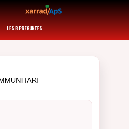
LES B PREGUNTES
IMMUNITARI