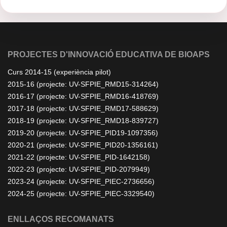
PROJECTES D'INNOVACIÓ EDUCATIVA DE BIOAPS
Curs 2014-15 (experiència pilot)
2015-16 (projecte: UV-SFPIE_RMD15-314264)
2016-17 (projecte: UV-SFPIE_RMD16-418769)
2017-18 (projecte: UV-SFPIE_RMD17-588629)
2018-19 (projecte: UV-SFPIE_RMD18-839727)
2019-20 (projecte: UV-SFPIE_PID19-1097356)
2020-21 (projecte: UV-SFPIE_PID20-1356161)
2021-22 (projecte: UV-SFPIE_PID-1642158)
2022-23 (projecte: UV-SFPIE_PID-2079949)
2023-24 (projecte: UV-SFPIE_PIEC-2736656)
2024-25 (projecte: UV-SFPIE_PIEC-3329540)
ENLLAÇOS RECOMANATS