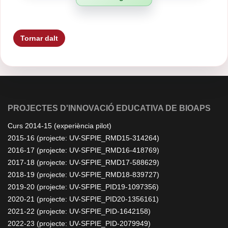
Tornar dalt
PROJECTES D'INNOVACIÓ EDUCATIVA DE BIOAPS
Curs 2014-15 (experiència pilot)
2015-16 (projecte: UV-SFPIE_RMD15-314264)
2016-17 (projecte: UV-SFPIE_RMD16-418769)
2017-18 (projecte: UV-SFPIE_RMD17-588629)
2018-19 (projecte: UV-SFPIE_RMD18-839727)
2019-20 (projecte: UV-SFPIE_PID19-1097356)
2020-21 (projecte: UV-SFPIE_PID20-1356161)
2021-22 (projecte: UV-SFPIE_PID-1642158)
2022-23 (projecte: UV-SFPIE_PID-2079949)