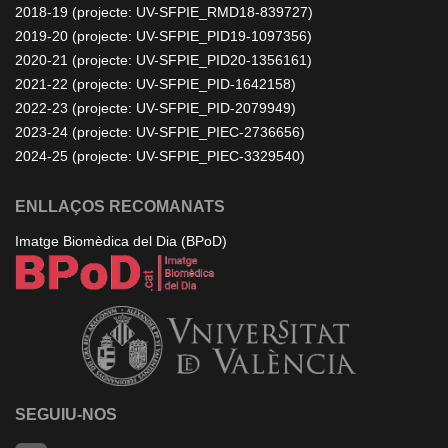
2018-19 (projecte: UV-SFPIE_RMD18-839727)
2019-20 (projecte: UV-SFPIE_PID19-1097356)
2020-21 (projecte: UV-SFPIE_PID20-1356161)
2021-22 (projecte: UV-SFPIE_PID-1642158)
2022-23 (projecte: UV-SFPIE_PID-2079949)
2023-24 (projecte: UV-SFPIE_PIEC-2736656)
2024-25 (projecte: UV-SFPIE_PIEC-3329540)
ENLLAÇOS RECOMANATS
Imatge Biomèdica del Dia (BPoD)
SEGUIU-NOS