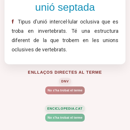
unió septada
f
Tipus d'unió intercel·lular oclusiva que es
troba en invertebrats. Té una estructura
diferent de la que trobem en les unions
oclusives de vertebrats.
ENLLAÇOS DIRECTES AL TERME
DNV
No s'ha trobat el terme
ENCICLOPEDIA.CAT
No s'ha trobat el terme