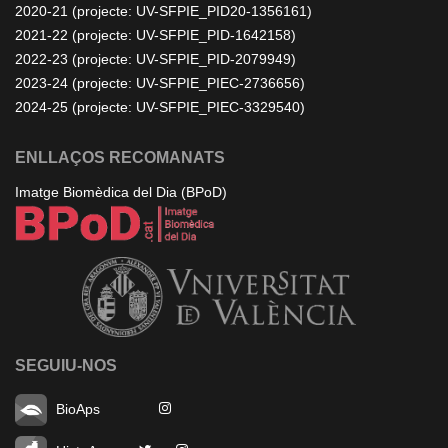
2020-21 (projecte: UV-SFPIE_PID20-1356161)
2021-22 (projecte: UV-SFPIE_PID-1642158)
2022-23 (projecte: UV-SFPIE_PID-2079949)
2023-24 (projecte: UV-SFPIE_PIEC-2736656)
2024-25 (projecte: UV-SFPIE_PIEC-3329540)
ENLLAÇOS RECOMANATS
Imatge Biomèdica del Dia (BPoD)
SEGUIU-NOS
BioAps