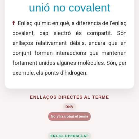
unió no covalent
f
Enllaç químic en què, a diferència de l'enllaç
covalent, cap electró és compartit. Són
enllaços relativament dèbils, encara que en
conjunt formen interaccions que mantenen
fortament unides algunes molècules. Són, per
exemple, els ponts d'hidrogen.
ENLLAÇOS DIRECTES AL TERME
DNV
No s'ha trobat el terme
ENCICLOPEDIA.CAT