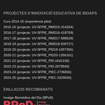
PROJECTES D'INNOVACIÓ EDUCATIVA DE BIOAPS
Curs 2014-15 (experiència pilot)
2015-16 (projecte: UV-SFPIE_RMD15-314264)
2016-17 (projecte: UV-SFPIE_RMD16-418769)
2017-18 (projecte: UV-SFPIE_RMD17-588629)
2018-19 (projecte: UV-SFPIE_RMD18-839727)
2019-20 (projecte: UV-SFPIE_PID19-1097356)
2020-21 (projecte: UV-SFPIE_PID20-1356161)
2021-22 (projecte: UV-SFPIE_PID-1642158)
2022-23 (projecte: UV-SFPIE_PID-2079949)
2023-24 (projecte: UV-SFPIE_PIEC-2736656)
2024-25 (projecte: UV-SFPIE_PIEC-3329540)
ENLLAÇOS RECOMANATS
Imatge Biomèdica del Dia (BPoD)