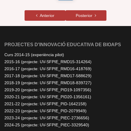
Anterior
Posterior
PROJECTES D'INNOVACIÓ EDUCATIVA DE BIOAPS
Curs 2014-15 (experiència pilot)
2015-16 (projecte: UV-SFPIE_RMD15-314264)
2016-17 (projecte: UV-SFPIE_RMD16-418769)
2017-18 (projecte: UV-SFPIE_RMD17-588629)
2018-19 (projecte: UV-SFPIE_RMD18-839727)
2019-20 (projecte: UV-SFPIE_PID19-1097356)
2020-21 (projecte: UV-SFPIE_PID20-1356161)
2021-22 (projecte: UV-SFPIE_PID-1642158)
2022-23 (projecte: UV-SFPIE_PID-2079949)
2023-24 (projecte: UV-SFPIE_PIEC-2736656)
2024-25 (projecte: UV-SFPIE_PIEC-3329540)