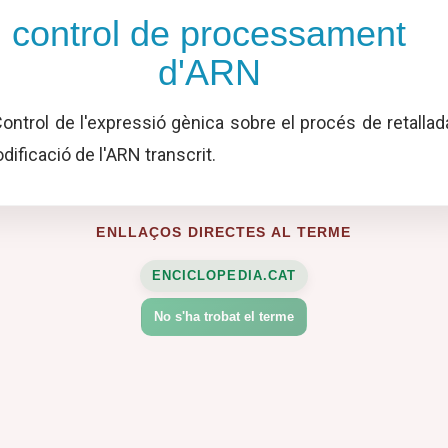
control de processament
d'ARN
ontrol de l'expressió gènica sobre el procés de retallad
dificació de l'ARN transcrit.
ENLLAÇOS DIRECTES AL TERME
ENCICLOPEDIA.CAT
No s'ha trobat el terme