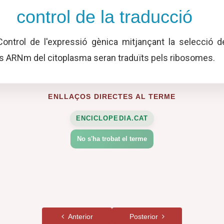
control de la traducció
ontrol de l'expressió gènica mitjançant la selecció d
s ARNm del citoplasma seran traduïts pels ribosomes.
ENLLAÇOS DIRECTES AL TERME
ENCICLOPEDIA.CAT
No s'ha trobat el terme
Anterior
Posterior