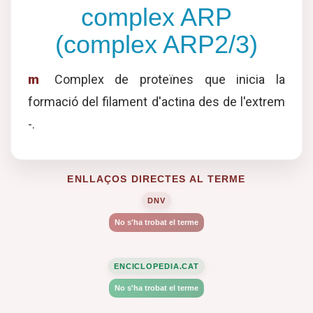
complex ARP
(complex ARP2/3)
m
Complex de proteïnes que inicia la
formació del filament d'actina des de l'extrem
-.
ENLLAÇOS DIRECTES AL TERME
DNV
No s'ha trobat el terme
ENCICLOPEDIA.CAT
No s'ha trobat el terme