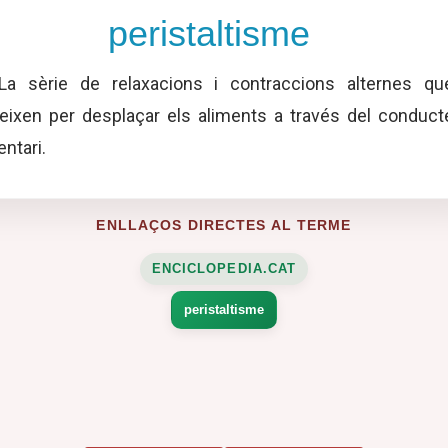
peristaltisme
a sèrie de relaxacions i contraccions alternes qu
eixen per desplaçar els aliments a través del conduct
entari.
ENLLAÇOS DIRECTES AL TERME
ENCICLOPEDIA.CAT
peristaltisme