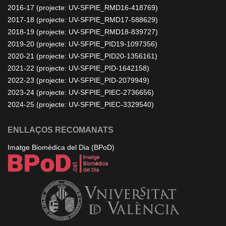
2016-17 (projecte: UV-SFPIE_RMD16-418769)
2017-18 (projecte: UV-SFPIE_RMD17-588629)
2018-19 (projecte: UV-SFPIE_RMD18-839727)
2019-20 (projecte: UV-SFPIE_PID19-1097356)
2020-21 (projecte: UV-SFPIE_PID20-1356161)
2021-22 (projecte: UV-SFPIE_PID-1642158)
2022-23 (projecte: UV-SFPIE_PID-2079949)
2023-24 (projecte: UV-SFPIE_PIEC-2736656)
2024-25 (projecte: UV-SFPIE_PIEC-3329540)
ENLLAÇOS RECOMANATS
Imatge Biomèdica del Dia (BPoD)