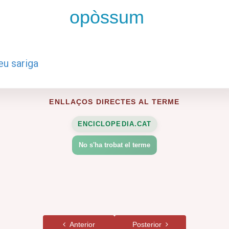
opòssum
eu sariga
ENLLAÇOS DIRECTES AL TERME
ENCICLOPEDIA.CAT
No s'ha trobat el terme
Anterior
Posterior