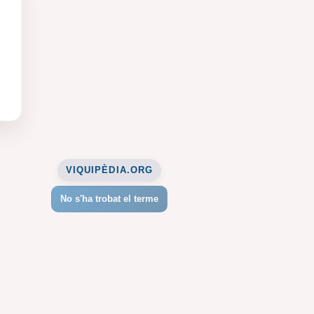
VIQUIPÈDIA.ORG
No s'ha trobat el terme