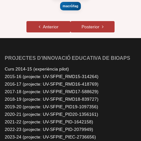
macròfag
Anterior
Posterior
PROJECTES D'INNOVACIÓ EDUCATIVA DE BIOAPS
Curs 2014-15 (experiència pilot)
2015-16 (projecte: UV-SFPIE_RMD15-314264)
2016-17 (projecte: UV-SFPIE_RMD16-418769)
2017-18 (projecte: UV-SFPIE_RMD17-588629)
2018-19 (projecte: UV-SFPIE_RMD18-839727)
2019-20 (projecte: UV-SFPIE_PID19-1097356)
2020-21 (projecte: UV-SFPIE_PID20-1356161)
2021-22 (projecte: UV-SFPIE_PID-1642158)
2022-23 (projecte: UV-SFPIE_PID-2079949)
2023-24 (projecte: UV-SFPIE_PIEC-2736656)