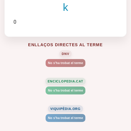
k
0
ENLLAÇOS DIRECTES AL TERME
DNV
No s'ha trobat el terme
ENCICLOPEDIA.CAT
No s'ha trobat el terme
VIQUIPÈDIA.ORG
No s'ha trobat el terme