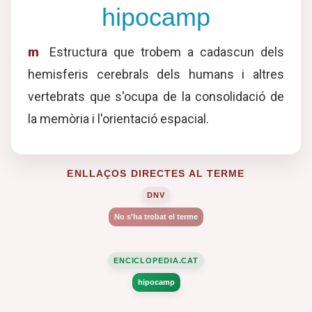
hipocamp
m
Estructura que trobem a cadascun dels
hemisferis cerebrals dels humans i altres
vertebrats que s'ocupa de la consolidació de
la memòria i l'orientació espacial.
ENLLAÇOS DIRECTES AL TERME
DNV
No s'ha trobat el terme
ENCICLOPEDIA.CAT
hipocamp