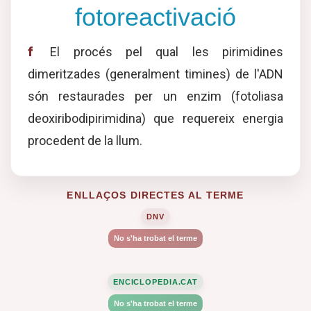
fotoreactivació
f
El procés pel qual les pirimidines
dimeritzades (generalment timines) de l'ADN
són restaurades per un enzim (fotoliasa
deoxiribodipirimidina) que requereix energia
procedent de la llum.
ENLLAÇOS DIRECTES AL TERME
DNV
No s'ha trobat el terme
ENCICLOPEDIA.CAT
No s'ha trobat el terme