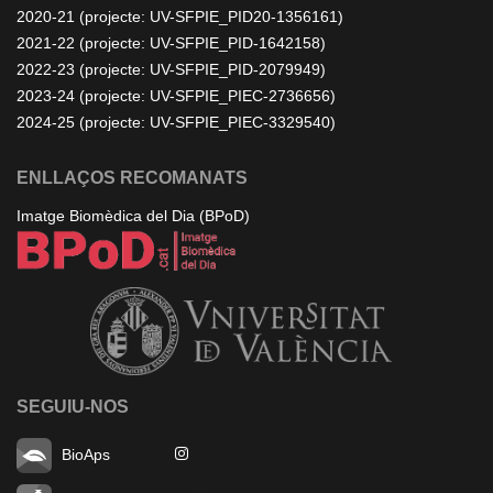
2020-21 (projecte: UV-SFPIE_PID20-1356161)
2021-22 (projecte: UV-SFPIE_PID-1642158)
2022-23 (projecte: UV-SFPIE_PID-2079949)
2023-24 (projecte: UV-SFPIE_PIEC-2736656)
2024-25 (projecte: UV-SFPIE_PIEC-3329540)
ENLLAÇOS RECOMANATS
Imatge Biomèdica del Dia (BPoD)
SEGUIU-NOS
BioAps