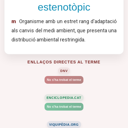
estenotòpic
m
Organisme amb un estret rang d'adaptació
als canvis del medi ambient, que presenta una
distribució ambiental restringida.
ENLLAÇOS DIRECTES AL TERME
DNV
No s'ha trobat el terme
ENCICLOPEDIA.CAT
No s'ha trobat el terme
VIQUIPÈDIA.ORG