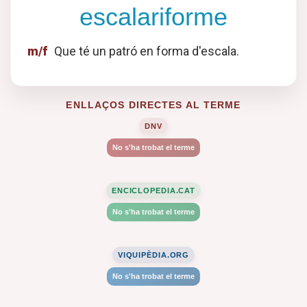
escalariforme
m/f
Que té un patró en forma d'escala.
ENLLAÇOS DIRECTES AL TERME
DNV
No s'ha trobat el terme
ENCICLOPEDIA.CAT
No s'ha trobat el terme
VIQUIPÈDIA.ORG
No s'ha trobat el terme