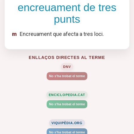
encreuament de tres
punts
m
Encreuament que afecta a tres loci.
ENLLAÇOS DIRECTES AL TERME
DNV
No s'ha trobat el terme
ENCICLOPEDIA.CAT
No s'ha trobat el terme
VIQUIPÈDIA.ORG
No s'ha trobat el terme