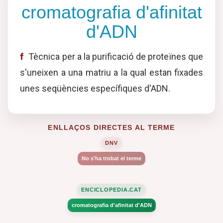
cromatografia d'afinitat
d'ADN
f
Tècnica per a la purificació de proteïnes que
s'uneixen a una matriu a la qual estan fixades
unes seqüències específiques d'ADN.
ENLLAÇOS DIRECTES AL TERME
DNV
No s'ha trobat el terme
ENCICLOPEDIA.CAT
cromatografia d'afinitat d'ADN