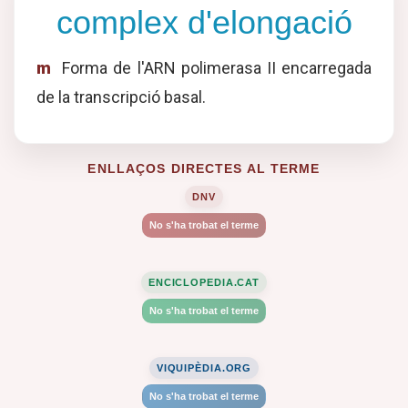
complex d'elongació
m
Forma de l'ARN polimerasa II encarregada
de la transcripció basal.
ENLLAÇOS DIRECTES AL TERME
DNV
No s'ha trobat el terme
ENCICLOPEDIA.CAT
No s'ha trobat el terme
VIQUIPÈDIA.ORG
No s'ha trobat el terme