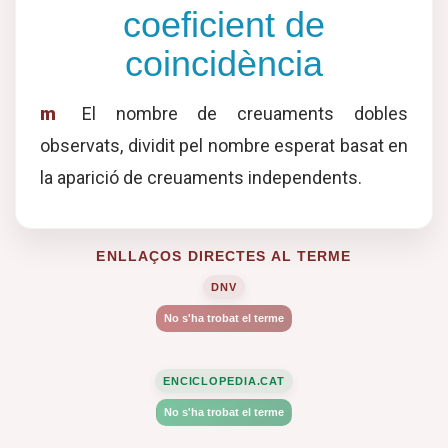
coeficient de
coincidència
m
El nombre de creuaments dobles
observats, dividit pel nombre esperat basat en
la aparició de creuaments independents.
ENLLAÇOS DIRECTES AL TERME
DNV
No s'ha trobat el terme
ENCICLOPEDIA.CAT
No s'ha trobat el terme