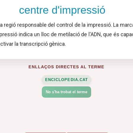
centre d'impressió
a regió responsable del control de la impressió. La marc
pressió indica un lloc de metilació de l'ADN, que és capa
activar la transcripció gènica.
ENLLAÇOS DIRECTES AL TERME
ENCICLOPEDIA.CAT
No s'ha trobat el terme