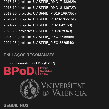
2017-18 (projecte: UV-SFPIE_RMD17-588629)
2018-19 (projecte: UV-SFPIE_RMD18-839727)
2019-20 (projecte: UV-SFPIE_PID19-1097356)
2020-21 (projecte: UV-SFPIE_PID20-1356161)
2021-22 (projecte: UV-SFPIE_PID-1642158)
2022-23 (projecte: UV-SFPIE_PID-2079949)
2023-24 (projecte: UV-SFPIE_PIEC-2736656)
2024-25 (projecte: UV-SFPIE_PIEC-3329540)
ENLLAÇOS RECOMANATS
Imatge Biomèdica del Dia (BPoD)
SEGUIU-NOS