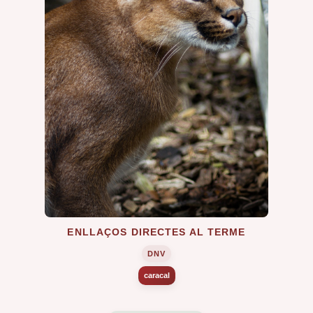
ENLLAÇOS DIRECTES AL TERME
DNV
caracal