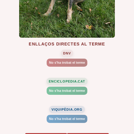
ENLLAÇOS DIRECTES AL TERME
DNV
No s'ha trobat el terme
ENCICLOPEDIA.CAT
No s'ha trobat el terme
VIQUIPÈDIA.ORG
No s'ha trobat el terme