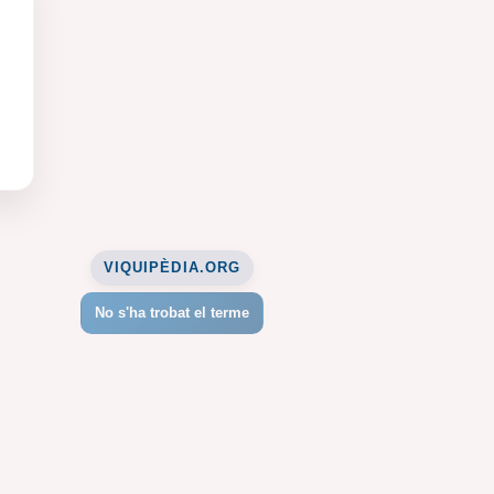
VIQUIPÈDIA.ORG
No s'ha trobat el terme