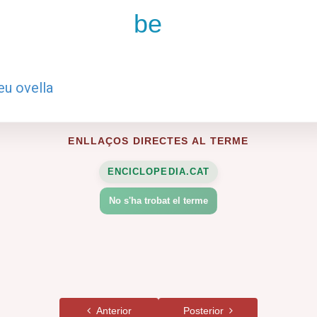
be
eu ovella
ENLLAÇOS DIRECTES AL TERME
ENCICLOPEDIA.CAT
No s'ha trobat el terme
Anterior
Posterior