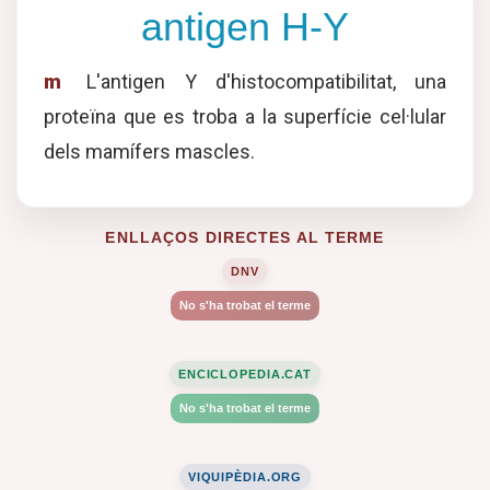
antigen H-Y
m
L'antigen Y d'histocompatibilitat, una
proteïna que es troba a la superfície cel·lular
dels mamífers mascles.
ENLLAÇOS DIRECTES AL TERME
DNV
No s'ha trobat el terme
ENCICLOPEDIA.CAT
No s'ha trobat el terme
VIQUIPÈDIA.ORG