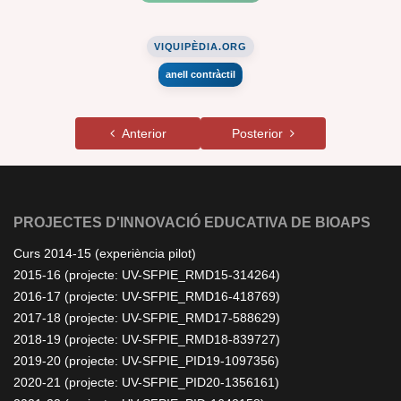
VIQUIPÈDIA.ORG
anell contràctil
Anterior
Posterior
PROJECTES D'INNOVACIÓ EDUCATIVA DE BIOAPS
Curs 2014-15 (experiència pilot)
2015-16 (projecte: UV-SFPIE_RMD15-314264)
2016-17 (projecte: UV-SFPIE_RMD16-418769)
2017-18 (projecte: UV-SFPIE_RMD17-588629)
2018-19 (projecte: UV-SFPIE_RMD18-839727)
2019-20 (projecte: UV-SFPIE_PID19-1097356)
2020-21 (projecte: UV-SFPIE_PID20-1356161)