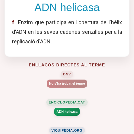
ADN helicasa
f
Enzim que participa en l'obertura de l'hèlix
d'ADN en les seves cadenes senzilles per a la
replicació d'ADN.
ENLLAÇOS DIRECTES AL TERME
DNV
No s'ha trobat el terme
ENCICLOPEDIA.CAT
ADN helicasa
VIQUIPÈDIA.ORG