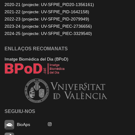
2020-21 (projecte: UV-SFPIE_PID20-1356161)
2021-22 (projecte: UV-SFPIE_PID-1642158)
2022-23 (projecte: UV-SFPIE_PID-2079949)
2023-24 (projecte: UV-SFPIE_PIEC-2736656)
2024-25 (projecte: UV-SFPIE_PIEC-3329540)
ENLLAÇOS RECOMANATS
Imatge Biomèdica del Dia (BPoD)
SEGUIU-NOS
BioAps