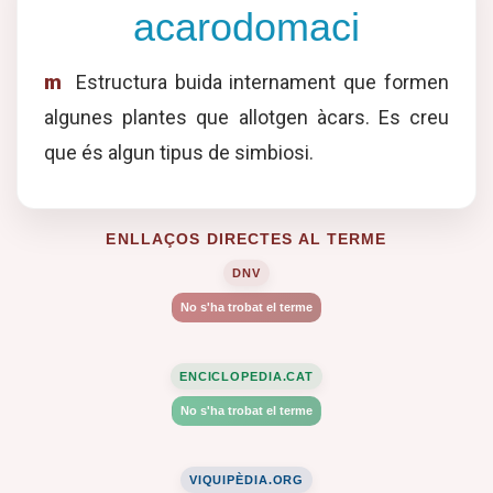
acarodomaci
m
Estructura buida internament que formen
algunes plantes que allotgen àcars. Es creu
que és algun tipus de simbiosi.
ENLLAÇOS DIRECTES AL TERME
DNV
No s'ha trobat el terme
ENCICLOPEDIA.CAT
No s'ha trobat el terme
VIQUIPÈDIA.ORG