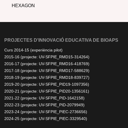
HEXAGON
PROJECTES D'INNOVACIÓ EDUCATIVA DE BIOAPS
Curs 2014-15 (experiència pilot)
2015-16 (projecte: UV-SFPIE_RMD15-314264)
2016-17 (projecte: UV-SFPIE_RMD16-418769)
2017-18 (projecte: UV-SFPIE_RMD17-588629)
2018-19 (projecte: UV-SFPIE_RMD18-839727)
2019-20 (projecte: UV-SFPIE_PID19-1097356)
2020-21 (projecte: UV-SFPIE_PID20-1356161)
2021-22 (projecte: UV-SFPIE_PID-1642158)
2022-23 (projecte: UV-SFPIE_PID-2079949)
2023-24 (projecte: UV-SFPIE_PIEC-2736656)
2024-25 (projecte: UV-SFPIE_PIEC-3329540)