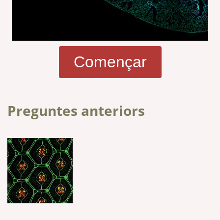
Començar
Preguntes anteriors