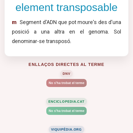
element transposable
m
Segment d'ADN que pot moure's des d'una
posició a una altra en el genoma. Sol
denominar-se transposó.
ENLLAÇOS DIRECTES AL TERME
DNV
No s'ha trobat el terme
ENCICLOPEDIA.CAT
No s'ha trobat el terme
VIQUIPÈDIA.ORG